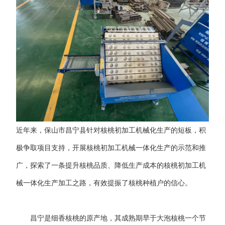
近年来，保山市昌宁县针对核桃初加工机械化生产的短板，积
极争取项目支持，开展核桃初加工机械一体化生产的示范和推
广，探索了一条提升核桃品质、降低生产成本的核桃初加工机
械一体化生产加工之路，有效提振了核桃种植户的信心。
昌宁是细香核桃的原产地，其成熟期早于大泡核桃一个节