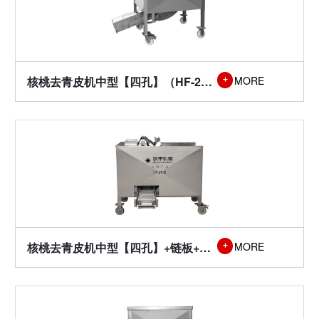

核桃去青皮机中型【四孔】（HF-2T-A型）
MORE
核桃去青皮机中型【四孔】+链板+拨料（HF-2T-B型）
MORE
