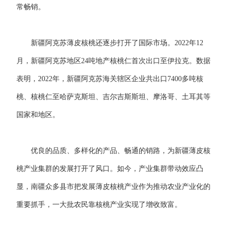
常畅销。
新疆阿克苏薄皮核桃还逐步打开了国际市场。2022年12
月，新疆阿克苏地区24吨地产核桃仁首次出口至伊拉克。数据
表明，2022年，新疆阿克苏海关辖区企业共出口7400多吨核
桃、核桃仁至哈萨克斯坦、吉尔吉斯斯坦、摩洛哥、土耳其等
国家和地区。
优良的品质、多样化的产品、畅通的销路，为新疆薄皮核
桃产业集群的发展打开了风口。如今，产业集群带动效应凸
显，南疆众多县市把发展薄皮核桃产业作为推动农业产业化的
重要抓手，一大批农民靠核桃产业实现了增收致富。