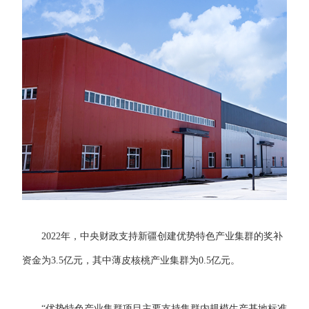
2022年，中央财政支持新疆创建优势特色产业集群的奖补
资金为3.5亿元，其中薄皮核桃产业集群为0.5亿元。
“优势特色产业集群项目主要支持集群内规模生产基地标准