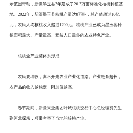
示范园带动，新疆墨玉县3年建成了20.3万亩标准化核桃种植基
地。2022年，新疆墨玉县核桃产量达8万吨，总产值超过10亿
元，农民人均核桃收入超过1700元。核桃产业已成为墨玉县种
植面积最大、产量最高、受益人口最多的农业特色产业。
核桃全产业链体系形成
农民要增收，离不开走农业产业化道路。产业链条越长，
农产品的收入越稳定，附加值越高。
春节期间，新疆果业集团叶城核桃交易中心总经理费先生
到河北探亲，顺带考察了当地的核桃产业。