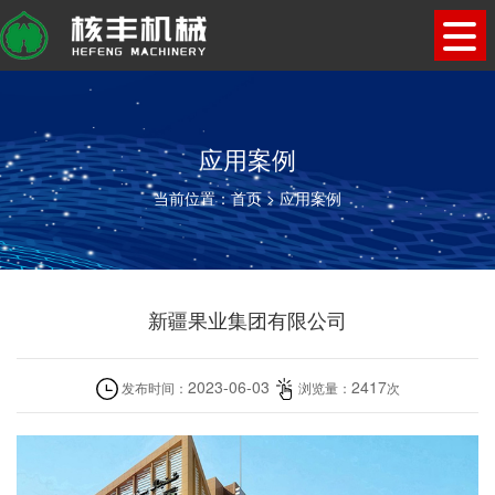
应用案例
当前位置：
首页
>
应用案例
新疆果业集团有限公司
2023-06-03
2417
发布时间：
浏览量：
次