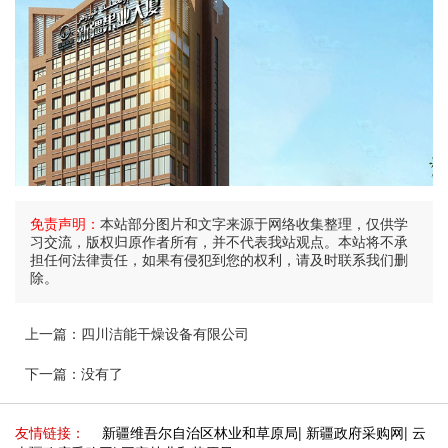
免责声明：
本站部分图片和文字来源于网络收集整理，仅供学
习交流，版权归原作者所有，并不代表我站观点。本站将不承
担任何法律责任，如果有侵犯到您的权利，请及时联系我们删
除。
上一篇：
四川洁能干燥设备有限公司
下一篇：
没有了
友情链接：
新疆维吾尔自治区林业和草原局
|
新疆政府采购网
|
云